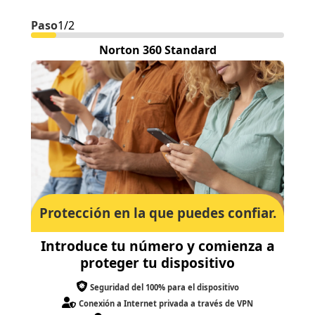
Paso
1/2
Norton 360 Standard
Protección en la que puedes confiar.
Introduce tu número y comienza a
proteger tu dispositivo
Seguridad del 100% para el dispositivo
Conexión a Internet privada a través de VPN